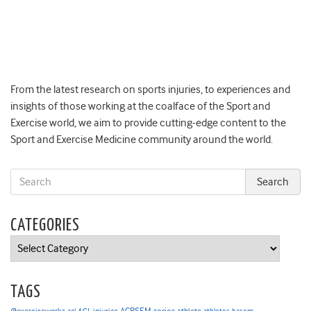
From the latest research on sports injuries, to experiences and
insights of those working at the coalface of the Sport and
Exercise world, we aim to provide cutting-edge content to the
Sport and Exercise Medicine community around the world.
CATEGORIES
Categories
TAGS
ACPSEM series